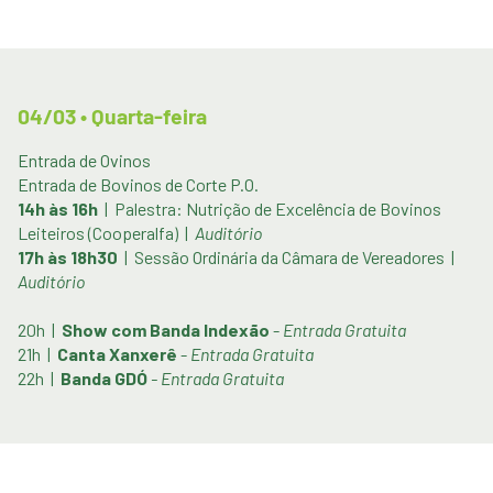
04/03 • Quarta-feira
Entrada de Ovinos
Entrada de Bovinos de Corte P.O.
14h às 16h
| Palestra: Nutrição de Excelência de Bovinos
Leiteiros (Cooperalfa) |
Auditório
17h às 18h30
| Sessão Ordinária da Câmara de Vereadores |
Auditório
20h |
Show com Banda Indexão
-
Entrada Gratuita
21h |
Canta Xanxerê
-
Entrada Gratuita
22h |
Banda GDÓ
- Entrada Gratuita