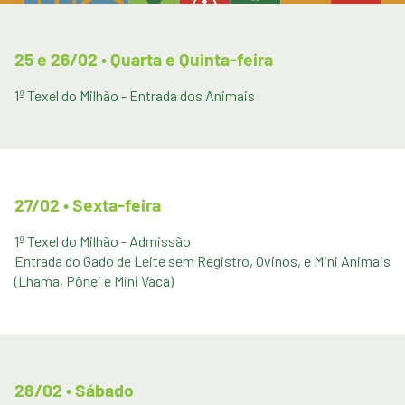
25 e 26/02 • Quarta e Quinta-feira
1º Texel do Milhão -
Entrada dos Animais
27/02 • Sexta-feira
1º Texel do Milhão - Admissão
Entrada do Gado de Leite sem Registro, Ovinos, e Mini Animais
(Lhama, Pônei e Mini Vaca)
28/02 • Sábado