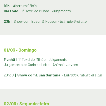
19h
| Abertura Oficial
Dia todo
| 1º Texel do Milhão - Julgamento
23h
| Show com Edson & Hudson
- Entrada Gratuita
01/03 • Domingo
Manhã
|
1º Texel do Milhão - Julgamento
Julgamento de Gado de Leite – Animais Jovens
20h30 |
Show com Luan Santana
-
Entrada Gratuita até 12h
02/03 • Segunda-feira