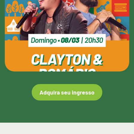
Adquira seu ingresso