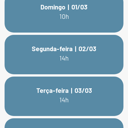
Domingo | 01/03
10h
Segunda-feira | 02/03
14h
Terça-feira | 03/03
14h