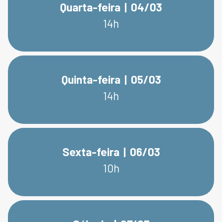
Quarta-feira | 04/03
14h
Quinta-feira | 05/03
14h
Sexta-feira | 06/03
10h