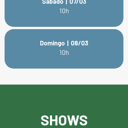
Sábado | 07/03
10h
Domingo | 08/03
10h
SHOWS